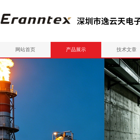
网站首页
产品展示
技术文章