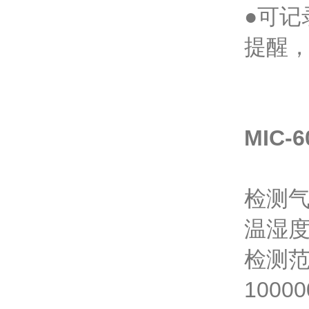
●可
提醒
MIC
检测气
温湿
检测范围
100