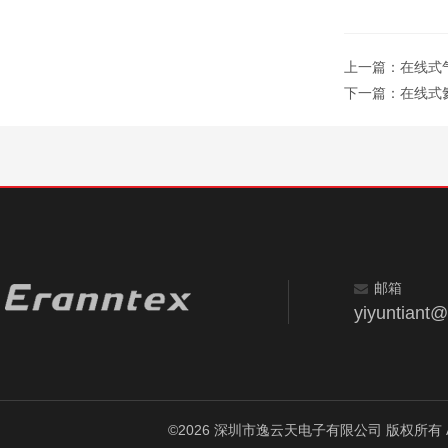
上一篇：
在线式气
下一篇：
在线式氦
邮箱
yiyuntiant
©2026 深圳市逸云天电子有限公司 版权所有 All Ri