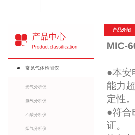
产品介绍
产品中心
MIC
Product classification
常见气体检测仪
●本
能力
光气分析仪
定性
氩气分析仪
●符合
乙酸分析仪
证。
烟气分析仪