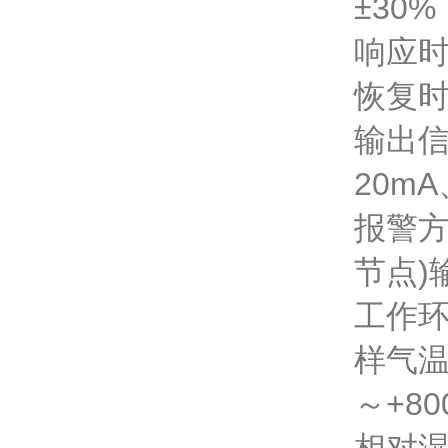
±30
响应时
恢复时
输出信
20m
报警方
节点)
工作环
样气温
～+80