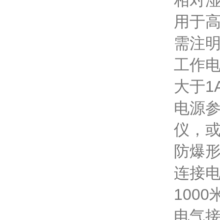
相对湿
用于
需注明
工作电
大于1
电源参
仪，或
防爆形
连接电
100
电气接