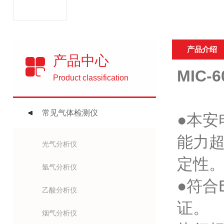
产品介绍
产品中心
MIC
Product classification
常见气体检测仪
●本
能力
光气分析仪
定性
氩气分析仪
●符合
乙酸分析仪
证。
烟气分析仪