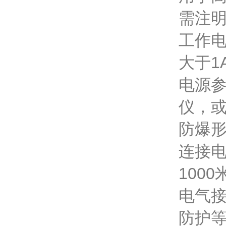
需注明
工作电
大于1
电源参
仪，或
防爆形
连接电
100
电气接
防护等