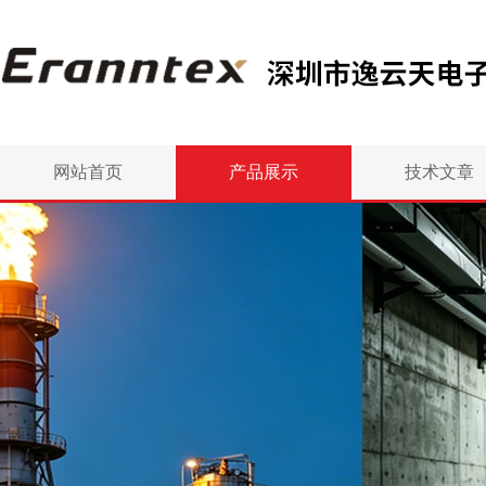
网站首页
产品展示
技术文章