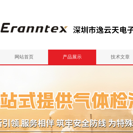
网站首页
产品展示
技术文章