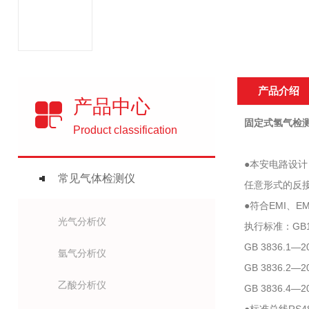
产品介绍
产品中心
固定式氢气检测仪 
Product classification
●本安电路设
常见气体检测仪
任意形式的反
●符合EMI、
光气分析仪
执行标准：GB15
GB 3836.
氩气分析仪
GB 3836.
乙酸分析仪
GB 3836.