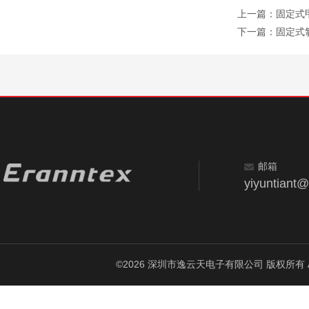
上一篇：
固定式甲
下一篇：
固定式氯
邮箱
yiyuntiant
©2026 深圳市逸云天电子有限公司 版权所有 All Ri