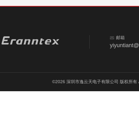
邮箱
yiyuntiant
©2026 深圳市逸云天电子有限公司 版权所有 All Ri