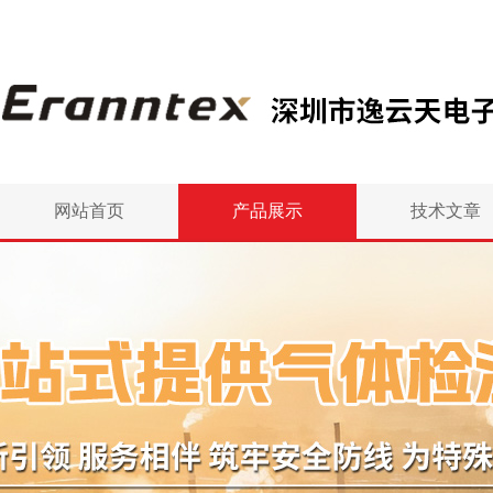
网站首页
产品展示
技术文章