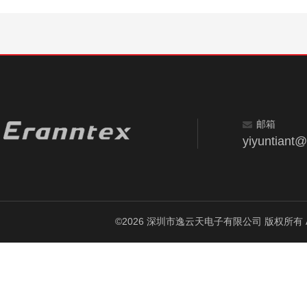
邮箱
yiyuntiant
©2026 深圳市逸云天电子有限公司 版权所有 All Ri