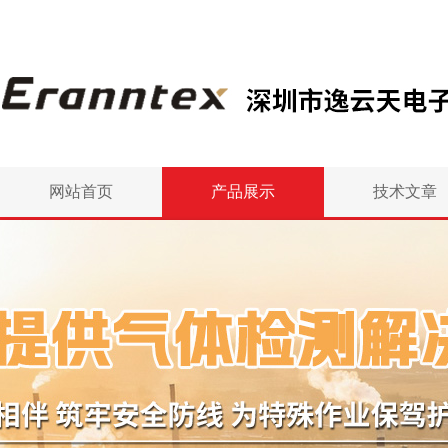
网站首页
产品展示
技术文章