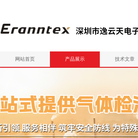
网站首页
产品展示
技术文章