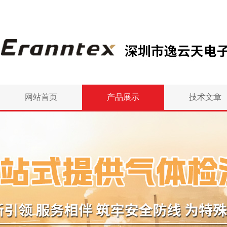
网站首页
产品展示
技术文章