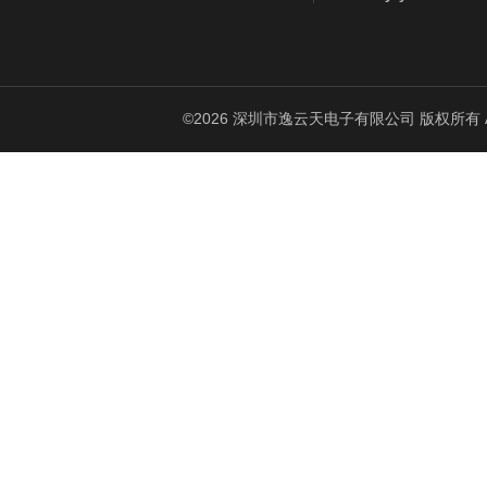
©2026 深圳市逸云天电子有限公司 版权所有 All Ri