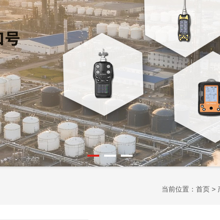
当前位置：
首页
>