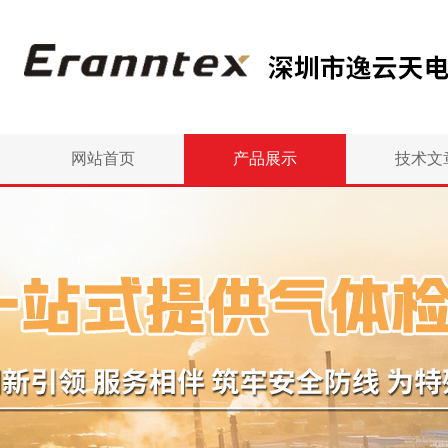
网站首页
产品展示
技术文