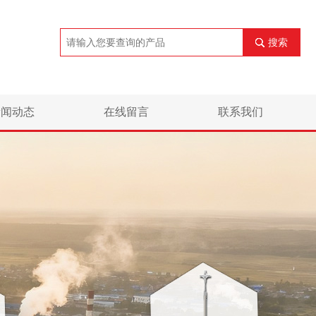
搜索
新闻动态
在线留言
联系我们