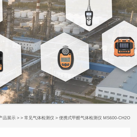
产品展示
> >
常见气体检测仪
> 便携式甲醛气体检测仪 MS600-CH2O