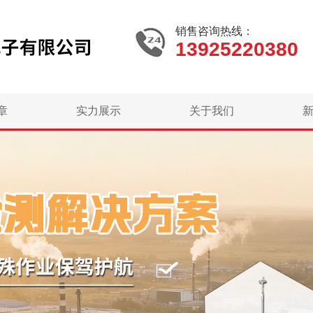
销售咨询热线：
13925220380
章
实力展示
关于我们