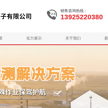
销售咨询热线：
13925220380
章
实力展示
关于我们