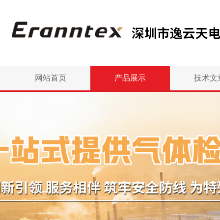
网站首页
产品展示
技术文