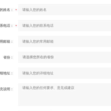
的姓名：
系电话：
用邮箱：
省份：
细地址：
充说明：