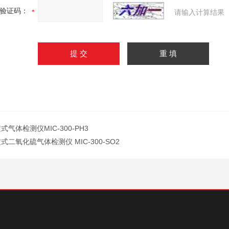
验证码：
请输入计算结果
式气体检测仪MIC-300-PH3
式二氧化硫气体检测仪 MIC-300-SO2