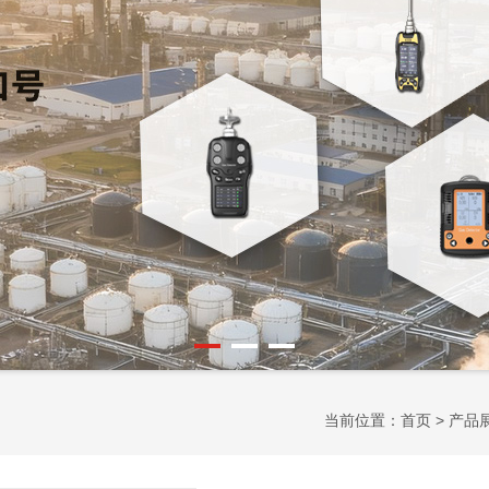
当前位置：
首页
>
产品