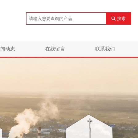
搜索
新闻动态
在线留言
联系我们