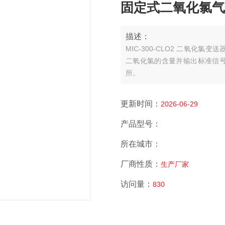
固定式二氧化氯气体检
描述：
MIC-300-CLO2 二氧
二氧化氯的含量并输出标准信
所。
更新时间：
2026-06-29
产品型号：
所在城市：
厂商性质：
生产厂家
访问量：
830