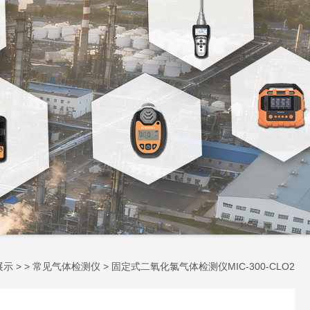
展示
> >
常见气体检测仪
> 固定式二氧化氯气体检测仪MIC-300-CLO2