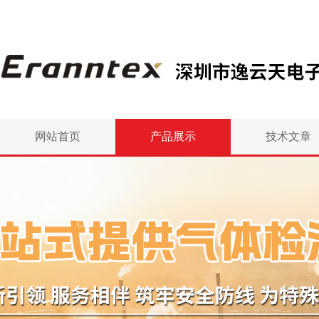
网站首页
产品展示
技术文章