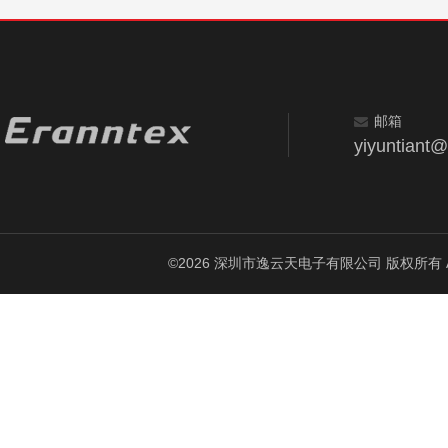
邮箱
yiyuntiant
©2026 深圳市逸云天电子有限公司 版权所有 All Ri