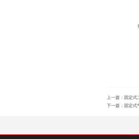
上一篇：
固定式二
下一篇：
固定式气