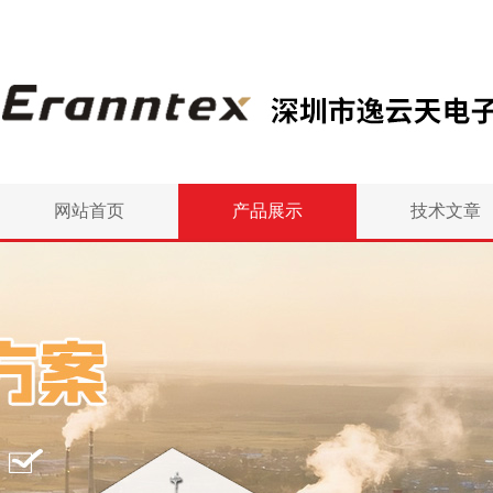
网站首页
产品展示
技术文章