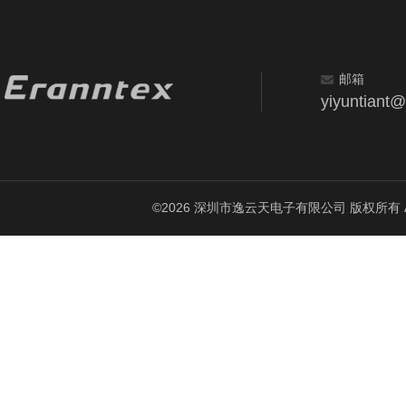
邮箱
yiyuntiant
©2026 深圳市逸云天电子有限公司 版权所有 All Ri