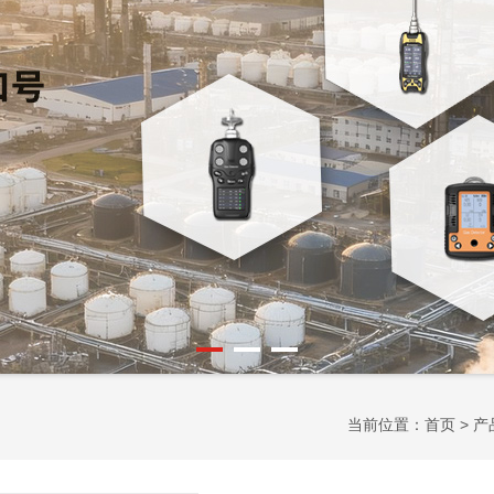
当前位置：
首页
>
产