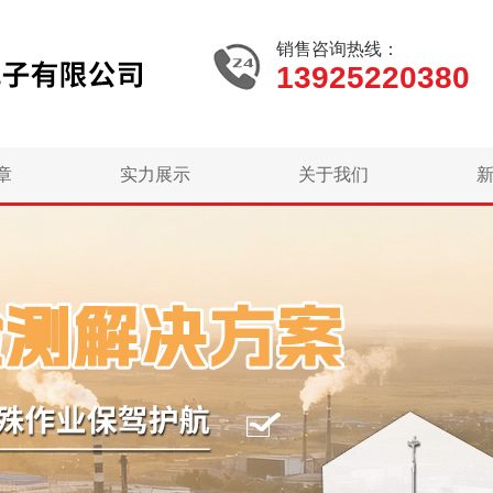
销售咨询热线：
13925220380
章
实力展示
关于我们