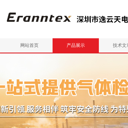
网站首页
产品展示
技术文