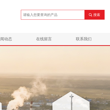
搜索
新闻动态
在线留言
联系我们