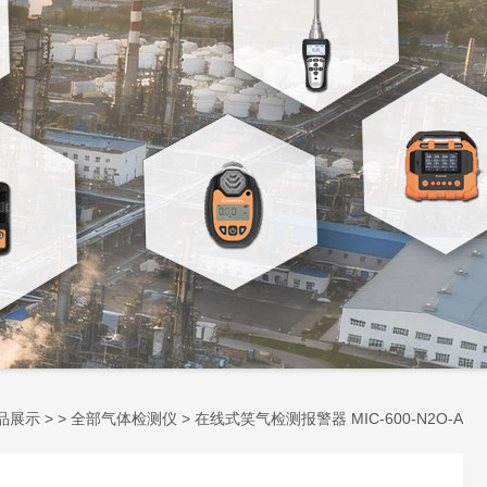
品展示
> >
全部气体检测仪
> 在线式笑气检测报警器 MIC-600-N2O-A