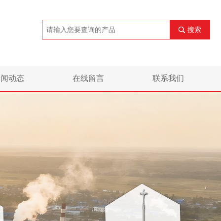
搜索
新闻动态
在线留言
联系我们