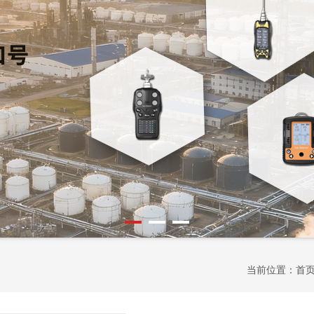
当前位置：
首