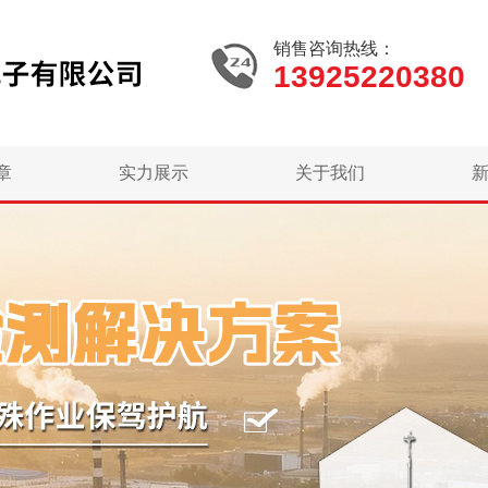
销售咨询热线：
13925220380
章
实力展示
关于我们