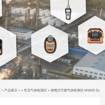
页
>
产品展示
> >
常见气体检测仪
> 便携式可燃气体检测仪 MS600-Ex