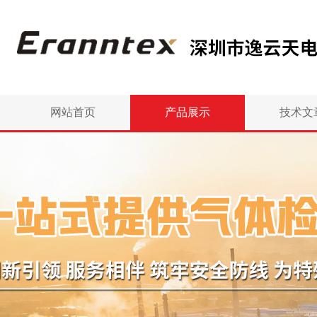
网站首页
产品展示
技术文