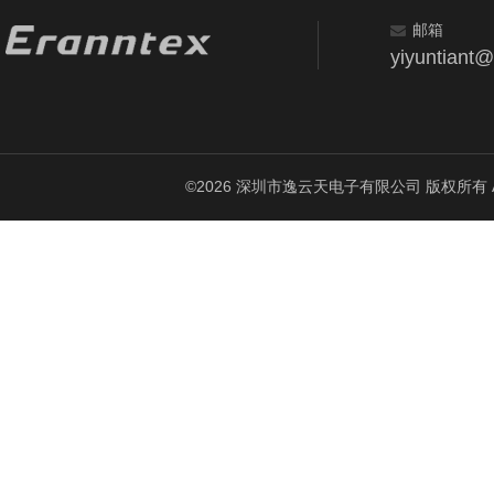
邮箱
yiyuntiant
©2026 深圳市逸云天电子有限公司 版权所有 All Ri