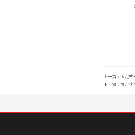
上一篇：
固定式气
下一篇：
固定式可