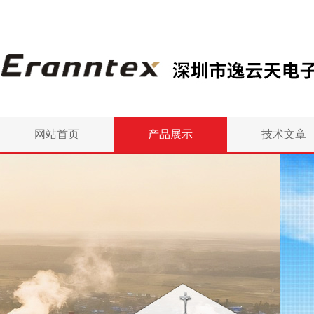
网站首页
产品展示
技术文章