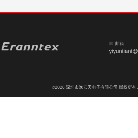
邮箱
yiyuntiant
©2026 深圳市逸云天电子有限公司 版权所有 All Ri