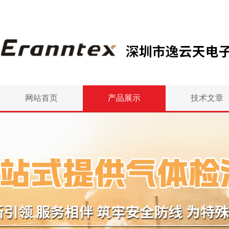
网站首页
产品展示
技术文章