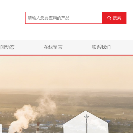
搜索
新闻动态
在线留言
联系我们