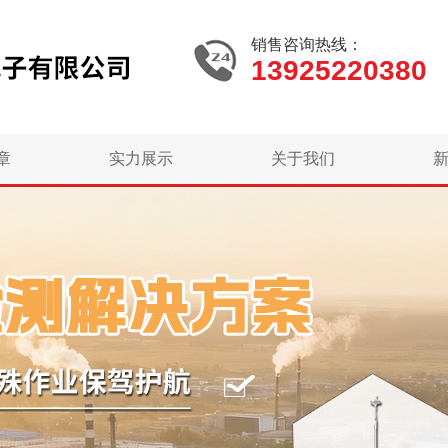
销售咨询热线：
13925220380
章
实力展示
关于我们