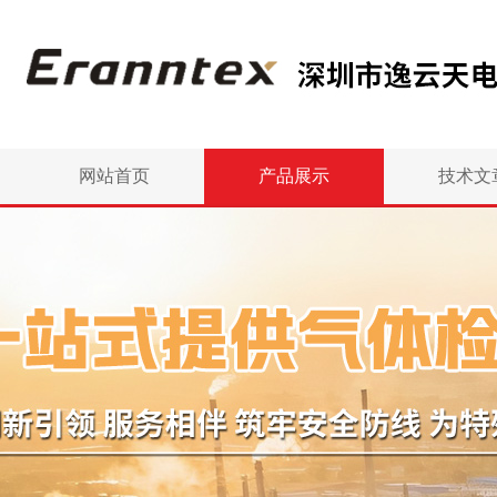
网站首页
产品展示
技术文