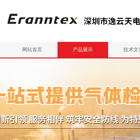
网站首页
产品展示
技术文