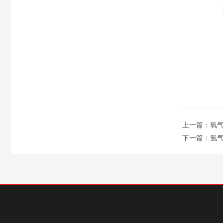
上一篇：
氧
下一篇：
氢