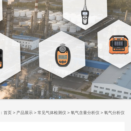
：
首页
>
产品展示
>
常见气体检测仪
>
氧气含量分析仪
> 氧气分析仪