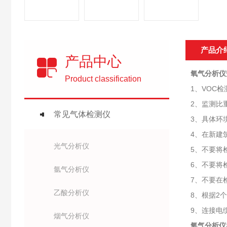
产品介
产品中心
氧气分析仪
Product classification
1、VOC
2、监测比
常见气体检测仪
3、具体环
4、在新建
光气分析仪
5、不要将
6、不要将
氩气分析仪
7、不要在
乙酸分析仪
8、根据2
9、连接电
烟气分析仪
氧气分析仪