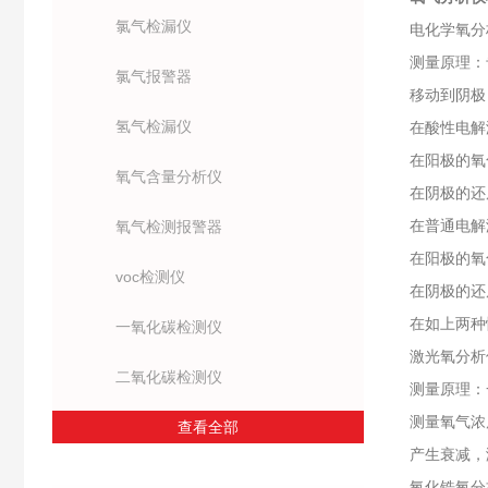
氯气检漏仪
电化学氧分
测量原理：
氯气报警器
移动到阴极
氢气检漏仪
在酸性电解
在阳极的氧化反应
氧气含量分析仪
在阴极的还原反
在普通电解
氧气检测报警器
在阳极的氧化反应
voc检测仪
在阴极的还原反应
在如上两种情
一氧化碳检测仪
激光氧分析
二氧化碳检测仪
测量原理：
测量氧气浓
查看全部
产生衰减，
氧化锆氧分