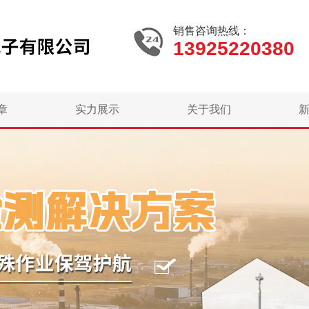
销售咨询热线：
13925220380
章
实力展示
关于我们