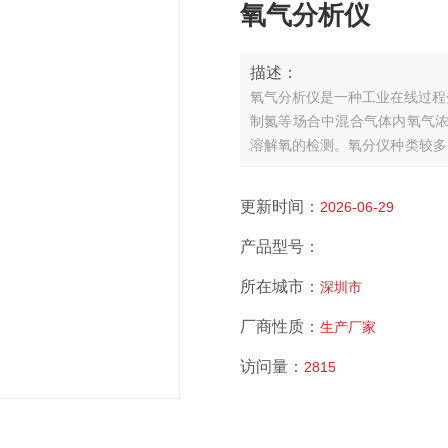
氧气分析仪
描述：
氧气分析仪是一种工业在线过程
制氮等场合中混合气体内氧气浓
溶解氧的检测。
氧分仪种类较多
况选择合适的仪表。
更新时间：
2026-06-29
产品型号：
所在城市：
深圳市
厂商性质：
生产厂家
访问量：
2815