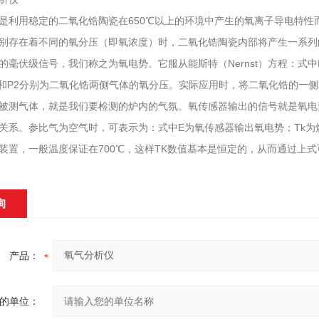
是利用稳定的二氧化锆陶瓷在650℃以上的环境中产生的氧离子导电特
别存在着不同的氧分压（即氧浓度）时，二氧化锆陶瓷内部将产生一系列
的毫伏级信号，我们称之为氧电势。它服从能斯特（Nernst）方程：式中
1和P2分别为二氧化锆两侧气体的氧分压。实际应用时，将二氧化锆的一
被测气体，就是我们要检测的炉内的气氛。氧传感器输出的信号就是氧电
关系。参比气为空气时，可表示为：式中E为氧传感器输出氧电势；Tk为
装置，一般温度保证在700℃，这样TK数值基本是恒定的，从而通过上
询
产品：
的单位：