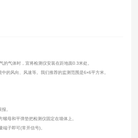
气的气体时，宜将检测仪安装在距地面0.3米处。
中的风向、风速等。我们推荐的监测范围是6×6平方米。
误报。
立方螺母和平弹垫把检测仪固定在墙体上。
端子即可(常开信号)。