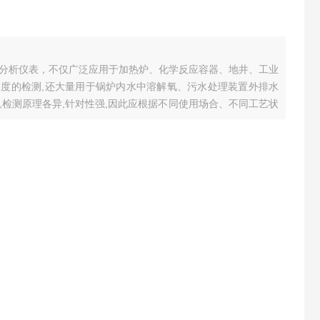
分析仪表，不仅广泛应用于加热炉、化学反应容器、地井、工业
度的检测,还大量用于锅炉内水中溶解氧、污水处理装置外排水
,检测原理各异,针对性强,因此应根据不同使用场合、不同工艺状