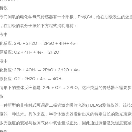
析仪
专门测氧的电化学氧气传感器有一个阳极，Pb或Cd，给在阴极发生的还
，在阴极的氧分子按如下方程式消耗电荷：
液中
: 2Pb + 2H2O → 2PbO + 4H++ 4e-
应: O2 + 4H+ + 4e-→ 2H2O
液中
: 2Pb + 4OH- → 2PbO + 2H2O + 4e-
: O2 + 2H2O + 4e- → 4OH-
形下的整体反应都是: 2Pb + O2 → 2PbO。这种类型的传感器不需要
仪
一种新型的非接触式可调谐二极管激光吸收光谱(TDLAS)测氧仪器。该
度的一种技术。具体来说，半导体激光器发射出来的特定波长的激光束穿
激光强度的衰减与被测气体中氧含量成正比，因此通过测量激光强度衰减
析仪