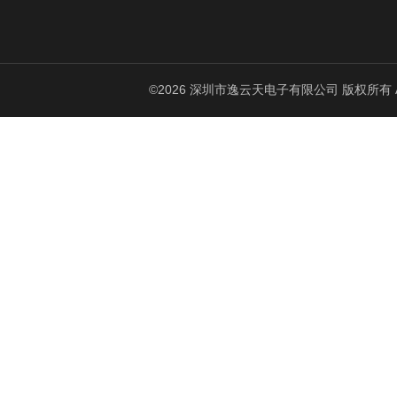
©2026 深圳市逸云天电子有限公司 版权所有 All Ri