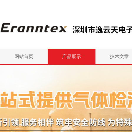
网站首页
产品展示
技术文章