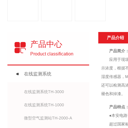
产品介绍
产品中心
产品简介
Product classification
应用于现场一
示浓度，根据
在线监测系统
湿度传感器，M
还可以检测高
在线监测系统TH-3000
褪色和掉漆。
在线监测系统TH-1000
产品特点
●本安电路设
微型空气监测站TH-2000-A
超过国家标准