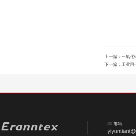
上一篇：
一氧化
下一篇：
工业用
邮箱
yiyuntiant