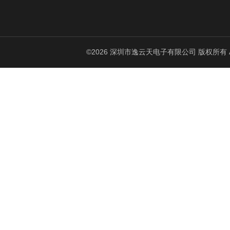
©2026 深圳市逸云天电子有限公司 版权所有 All Ri