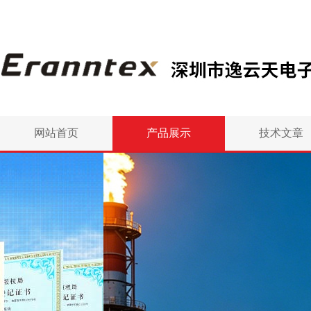
网站首页
产品展示
技术文章