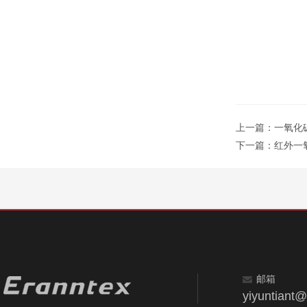
上一篇：
一氧化
下一篇：
红外一
邮箱
yiyuntiant