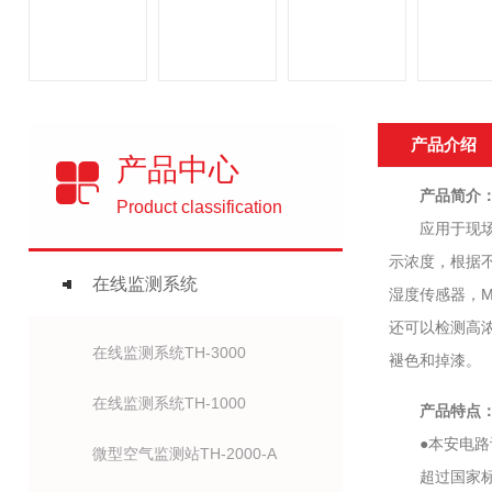
产品介绍
产品中心
产品简介
Product classification
应用于现场一
示浓度，根据
在线监测系统
湿度传感器，M
还可以检测高
在线监测系统TH-3000
褪色和掉漆。
在线监测系统TH-1000
产品特点
●本安电路设
微型空气监测站TH-2000-A
超过国家标准