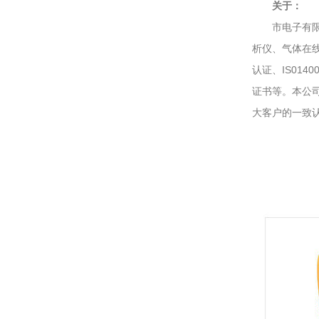
关于：
市电子有限公
析仪、气体在线
认证、IS01
证书等。本公
大客户的一致