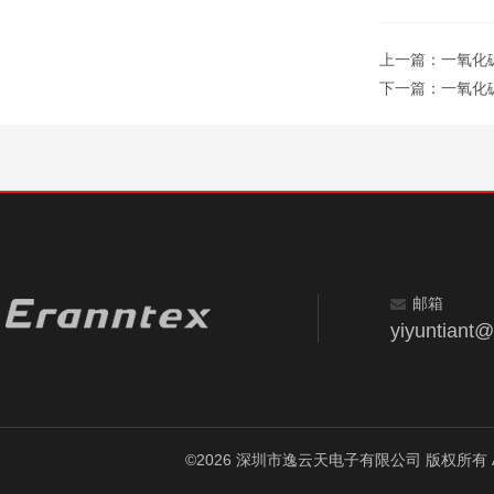
上一篇：
一氧化
下一篇：
一氧化
邮箱
yiyuntiant
©2026 深圳市逸云天电子有限公司 版权所有 All Ri