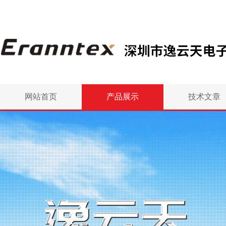
网站首页
产品展示
技术文章