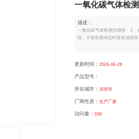
一氧化碳气体检测
描述：
一氧化碳气体检测仪报价
2、
钮，不然容易对定时器造成损坏
更新时间：
2026-06-28
产品型号：
所在城市：
深圳市
厂商性质：
生产厂家
访问量：
938