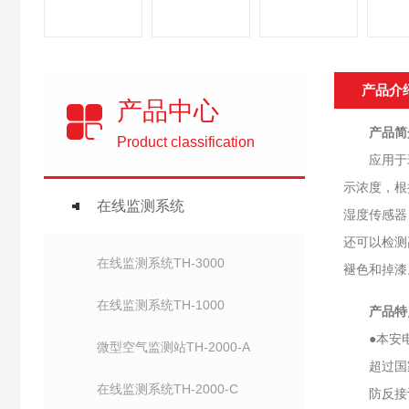
产品介
产品中心
产品简
Product classification
应用于现场
示浓度，根
在线监测系统
湿度传感器
还可以检测
在线监测系统TH-3000
褪色和掉漆
在线监测系统TH-1000
产品特
●本安电
微型空气监测站TH-2000-A
超过国家
在线监测系统TH-2000-C
防反接设