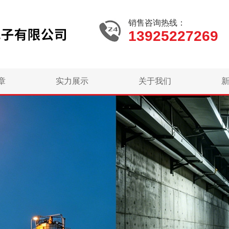
销售咨询热线：
13925227269
章
实力展示
关于我们