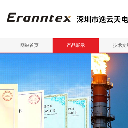
网站首页
产品展示
技术文