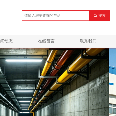
搜索
新闻动态
在线留言
联系我们