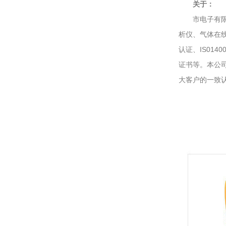
关于：
市电子有限公
析仪、气体在线
认证、IS01
证书等。本公
大客户的一致