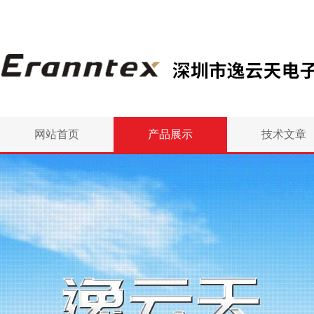
网站首页
产品展示
技术文章