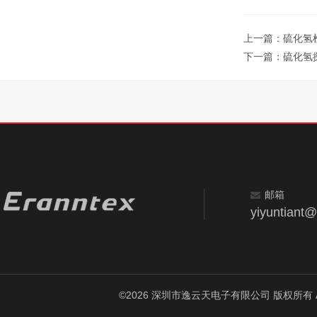
上一篇：
硫化氢
下一篇：
硫化氢
邮箱
yiyuntiant
©2026 深圳市逸云天电子有限公司 版权所有 All Ri