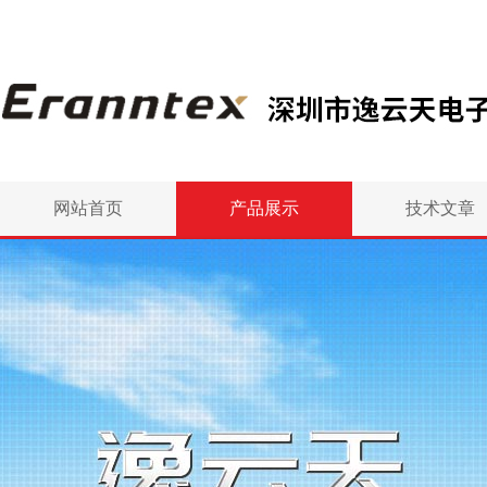
网站首页
产品展示
技术文章