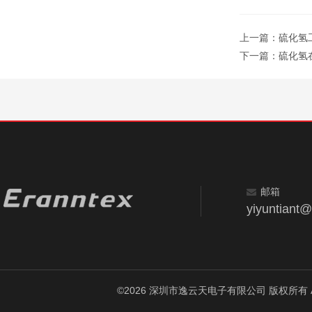
上一篇：
硫化氢
下一篇：
硫化氢
邮箱
yiyuntiant
©2026 深圳市逸云天电子有限公司 版权所有 All Ri