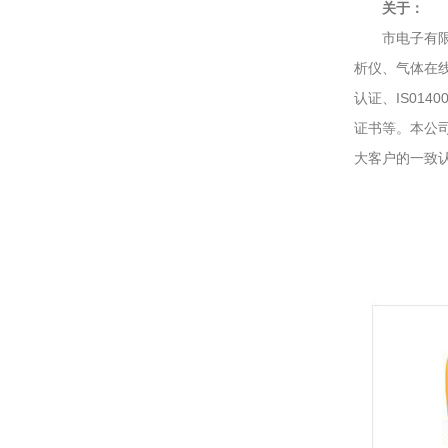
关于：
市电子有限公
析仪、气体在线
认证、IS01
证书等。本公
大客户的一致