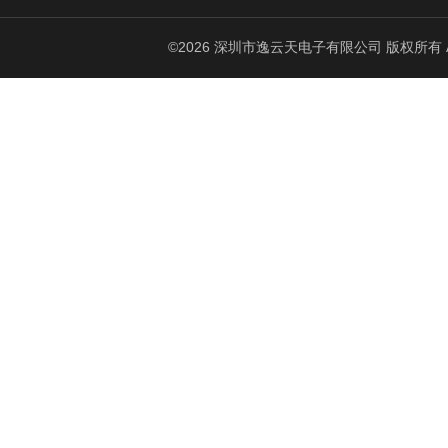
©2026 深圳市逸云天电子有限公司 版权所有 All Ri