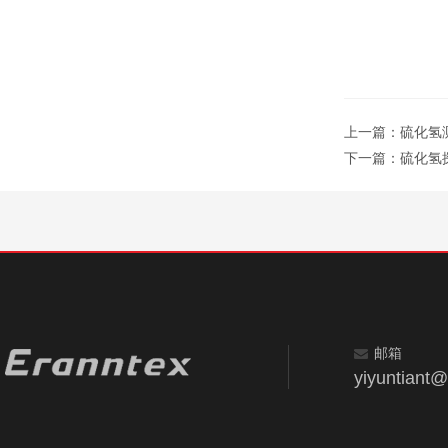
上一篇：
硫化氢
下一篇：
硫化氢
邮箱
yiyuntiant