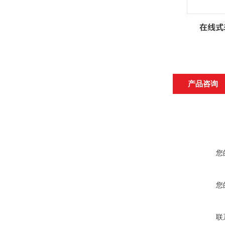
产品咨询
您
您
联