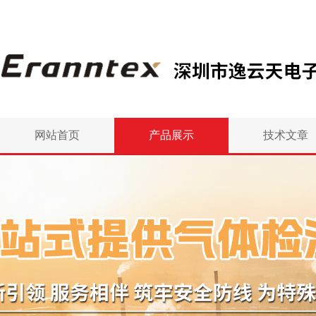
网站首页
产品展示
技术文章