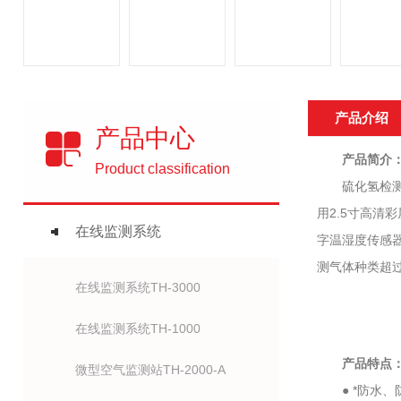
产品介绍
产品中心
产品简介
Product classification
硫化氢检测仪
用2.5寸高清
在线监测系统
字温湿度传感器
测气体种类超
在线监测系统TH-3000
在线监测系统TH-1000
产品特点
微型空气监测站TH-2000-A
● *防水、