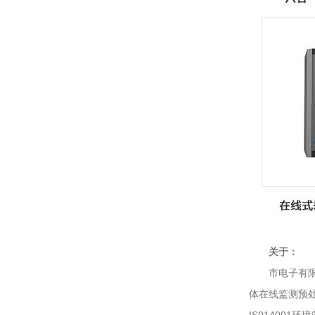
关于：
市电子有限公
体在线监测预处