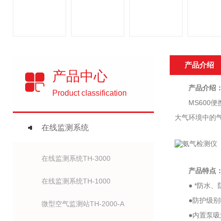
产品介绍
产品中心
产品介绍
Product classification
MS600便
大气环境中的
在线监测系统
在线监测系统TH-3000
产品特点
在线监测系统TH-1000
● *防水、
●防护级别I
微型空气监测站TH-2000-A
●内置泵吸式