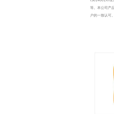
IS01400
等。本公司产
户的一致认可