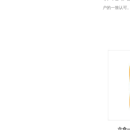
户的一致认可