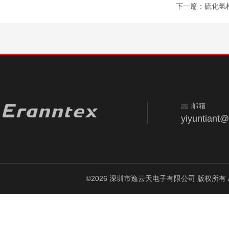
下一篇：
硫化氢
邮箱
yiyuntiant
©2026 深圳市逸云天电子有限公司 版权所有 All Ri