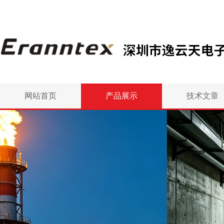
网站首页
产品展示
技术文章