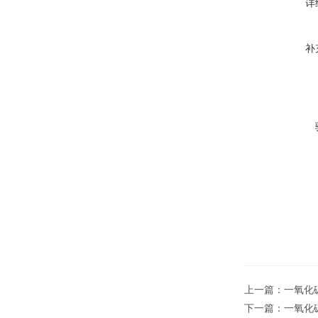
详
补
上一篇：
一氧化
下一篇：
一氧化