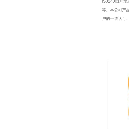
IS01400
等。本公司产
户的一致认可