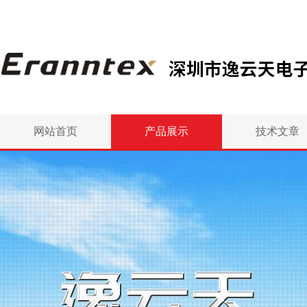
网站首页
产品展示
技术文章