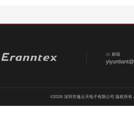
邮箱
yiyuntiant
©2026 深圳市逸云天电子有限公司 版权所有 All Ri