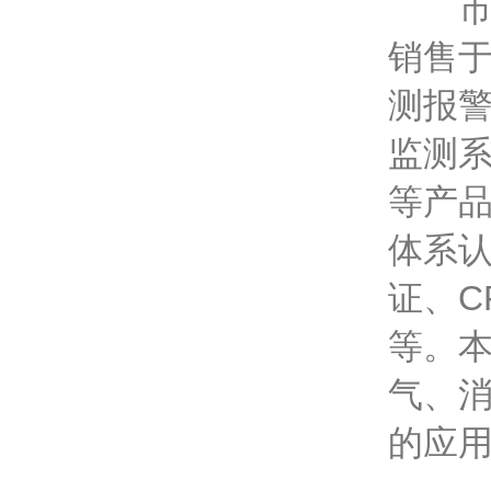
市电
销售于
测报警
监测
等产品
体系认
证、C
等。
气、
的应