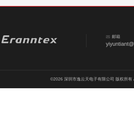
邮箱
yiyuntiant
©2026 深圳市逸云天电子有限公司 版权所有 All Ri