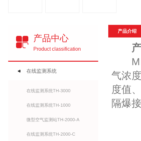
产品介绍
产品中心
产品
Product classification
MIC
在线监测系统
气浓
度值
在线监测系统TH-3000
隔爆
在线监测系统TH-1000
微型空气监测站TH-2000-A
在线监测系统TH-2000-C