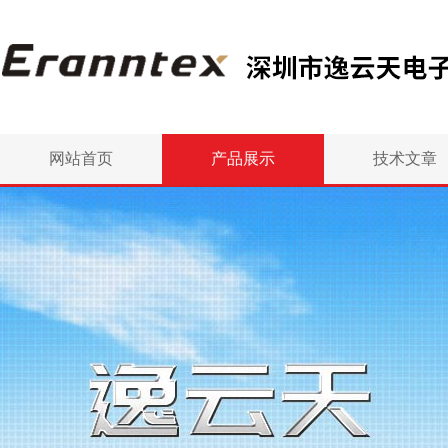
网站首页
产品展示
技术文章