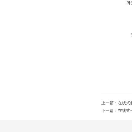
补
上一篇：
在线式
下一篇：
在线式