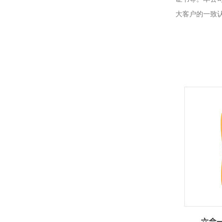
大客户的一致