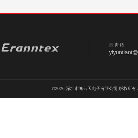
邮箱
yiyuntiant
©2026 深圳市逸云天电子有限公司 版权所有 All Ri