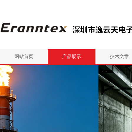
网站首页
产品展示
技术文章