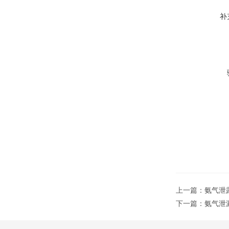
补
上一篇：
氨气泄
下一篇：
氨气泄