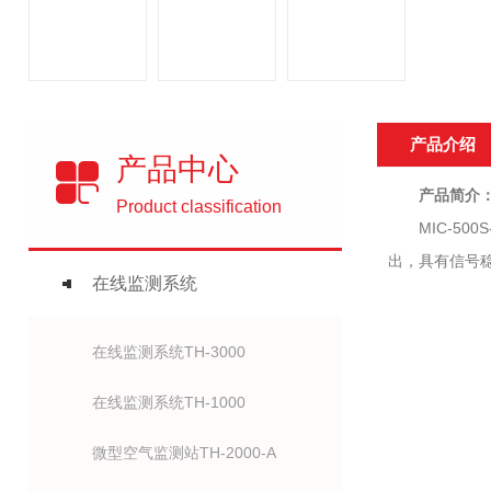
产品介绍
产品中心
产品简介
Product classification
MIC-500
出，具有信号
在线监测系统
在线监测系统TH-3000
在线监测系统TH-1000
微型空气监测站TH-2000-A