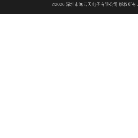
©2026 深圳市逸云天电子有限公司 版权所有 All Ri