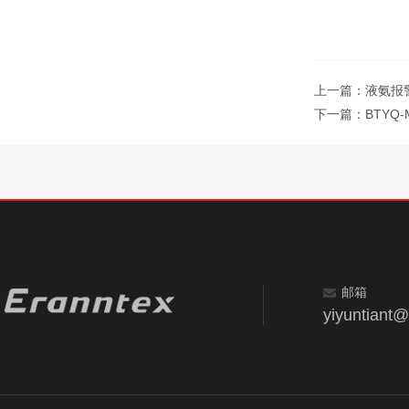
上一篇：
液氨报
下一篇：
BTYQ
邮箱
yiyuntiant