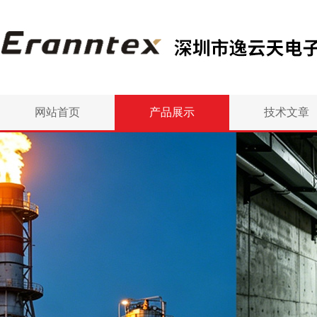
网站首页
产品展示
技术文章