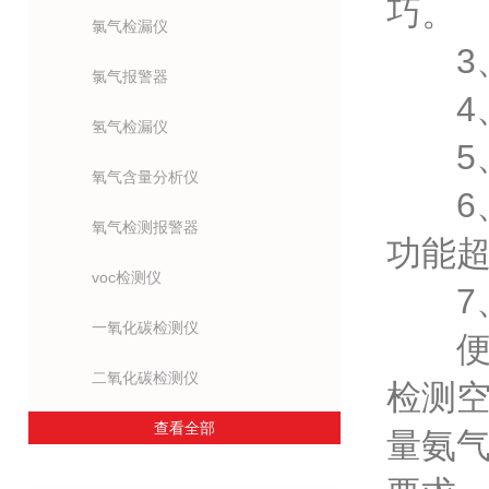
巧。
氯气检漏仪
3、
氯气报警器
4、
氢气检漏仪
5、
氧气含量分析仪
6、
氧气检测报警器
功能
voc检测仪
7、
一氧化碳检测仪
便携
二氧化碳检测仪
检测
查看全部
量氨