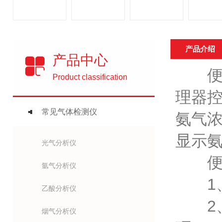
产品介绍
产品中心
便携
Product classification
理器控
常见气体检测仪
氨气
显示
光气分析仪
便携
氩气分析仪
1、
乙酸分析仪
2、
烟气分析仪