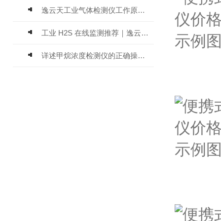
逸云天工业气体检测仪工作原理与选型标准详解
工业 H2S 在线监测推荐｜逸云天 MIC-600-H2S 固定式硫化氢检测仪评测
详述甲烷浓度检测仪的正确操作使用方法