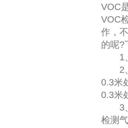
VOC
VOC
作，不
的呢?
1、
2、
0.3
0.3米
3、
检测