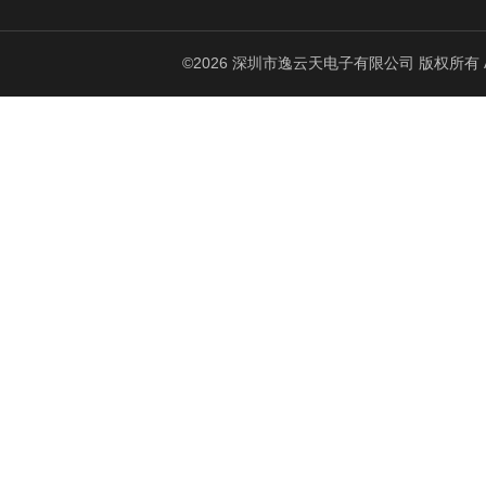
©2026 深圳市逸云天电子有限公司 版权所有 All Ri