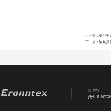
上一篇：
氨气变
下一篇：
液氨报
邮箱
yiyuntiant