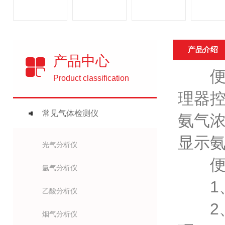
产品介绍
产品中心
便携
Product classification
理器控
常见气体检测仪
氨气
显示
光气分析仪
便携
氩气分析仪
1、
乙酸分析仪
2、
烟气分析仪