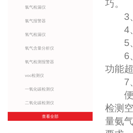
巧。
氯气检漏仪
3、
氯气报警器
4、
氢气检漏仪
5、
氧气含量分析仪
6、
氧气检测报警器
功能
voc检测仪
7、
一氧化碳检测仪
便携
二氧化碳检测仪
检测
查看全部
量氨