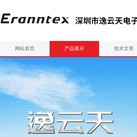
网站首页
产品展示
技术文章