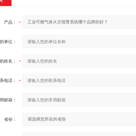
产品：
的单位：
的姓名：
系电话：
用邮箱：
省份：