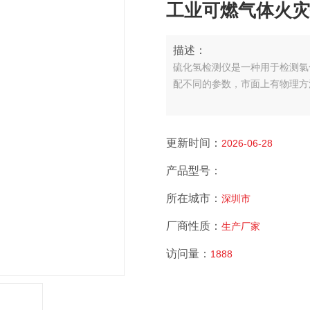
工业可燃气体火灾
描述：
硫化氢检测仪是一种用于检测氯
配不同的参数，市面上有物理方
更新时间：
2026-06-28
产品型号：
所在城市：
深圳市
厂商性质：
生产厂家
访问量：
1888