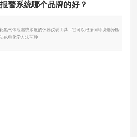
报警系统哪个品牌的好？
化氢气体泄漏或浓度的仪器仪表工具，它可以根据同环境选择匹
法或电化学方法两种