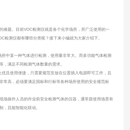
难题。目前VOC检测仪就是各个化学场所，所广泛使用的一
OC检测仪都有哪些分类呢？接下来小编就为大家介绍下。
所中某一种气体进行检测，使用量非常大。而多功能气体检测
等，满足不同检测气体数量的需求。
优且使用便捷，只需要规范安放在位置插入电源即可工作，且
非常高，必须要满足国标和行标等各种场所使用的安全规范标
足现场操作人员的作业前安全检测气体的仪器，通常跟使用场景有
制，且能智能化联动。