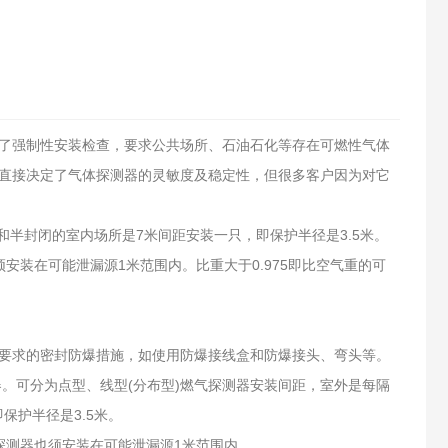
强制性安装检查，要求公共场所、石油石化等存在可燃性气体
直接决定了气体探测器的灵敏度及稳定性，但很多客户因为对它
和半封闭的室内场所是7米间距安装一只，即保护半径是3.5米。
装在可能泄漏源1米范围内。比重大于0.975即比空气重的可
求的密封防爆措施，如使用防爆接线盒和防爆接头、弯头等。
可分为点型、线型(分布型)燃气探测器安装间距，室外是每隔
保护半径是3.5米。
测器也须安装在可能泄漏源1米范围内。