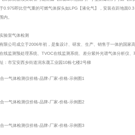
.975即比空气重的可燃气体探头如LPG【液化气】，安装在距地面0.
范围内。
验室气体检测
公司成立于2006年初，是集设计、研发、生产、销售于一体的国家
在线监测预处理系统、TVOC在线监测系统、差分紫外光谱气体分析仪、
市宝安西乡街道润东晟工业园10栋七楼2号梯