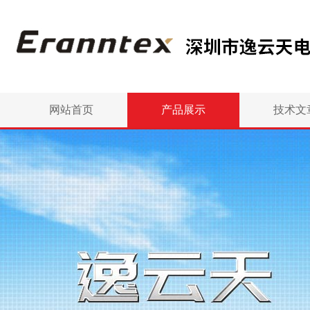
网站首页
产品展示
技术文