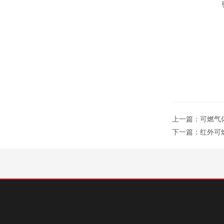
上一篇：
可燃气
下一篇：
红外可