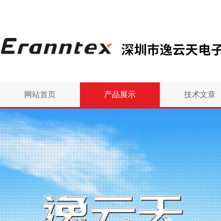
网站首页
产品展示
技术文章