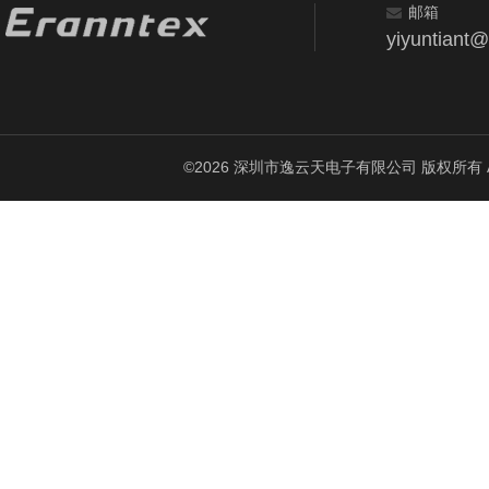
邮箱
yiyuntiant
©2026 深圳市逸云天电子有限公司 版权所有 All Ri