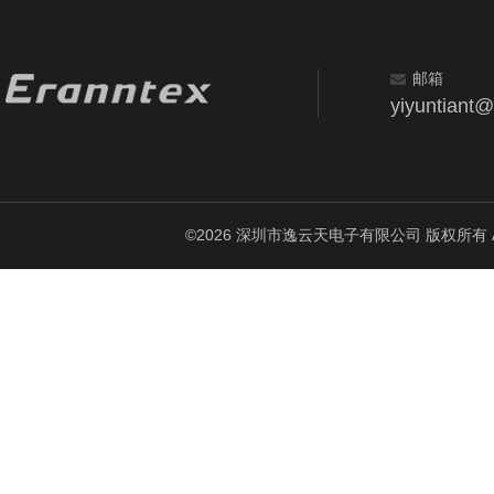
邮箱
yiyuntiant
©2026 深圳市逸云天电子有限公司 版权所有 All Ri