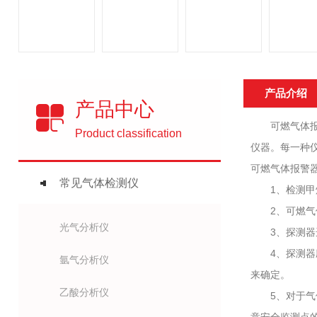
产品介绍
产品中心
可燃气体报警
Product classification
仪器。每一种
可燃气体报警
常见气体检测仪
1、检测甲烷
2、可燃气体
光气分析仪
3、探测器选
4、探测器应
氩气分析仪
来确定。
乙酸分析仪
5、对于气体