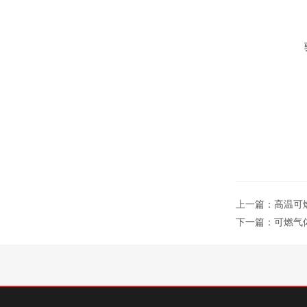
上一篇：
高温可
下一篇：
可燃气