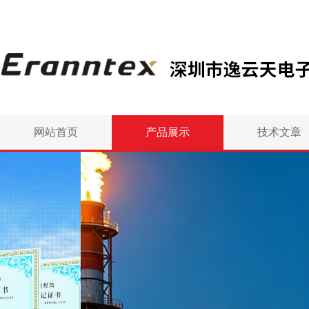
网站首页
产品展示
技术文章