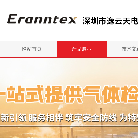
网站首页
产品展示
技术文