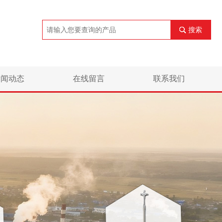
搜索
新闻动态
在线留言
联系我们