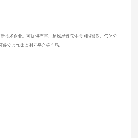
高新技术企业。可提供有害、易燃易爆气体检测报警仪、气体分
环保安监气体监测云平台等产品。