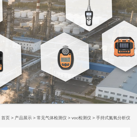
：
首页
>
产品展示
>
常见气体检测仪
>
voc检测仪
> 手持式氮氧分析仪