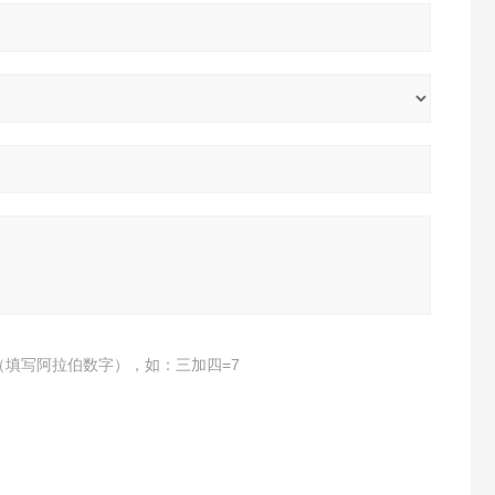
（填写阿拉伯数字），如：三加四=7