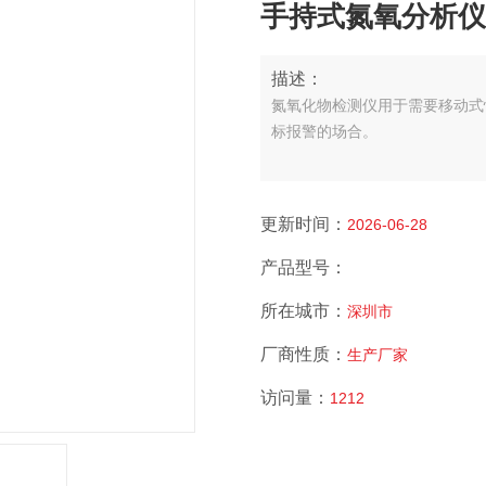
手持式氮氧分析仪
描述：
氮氧化物检测仪用于需要移动式
标报警的场合。
更新时间：
2026-06-28
产品型号：
所在城市：
深圳市
厂商性质：
生产厂家
访问量：
1212