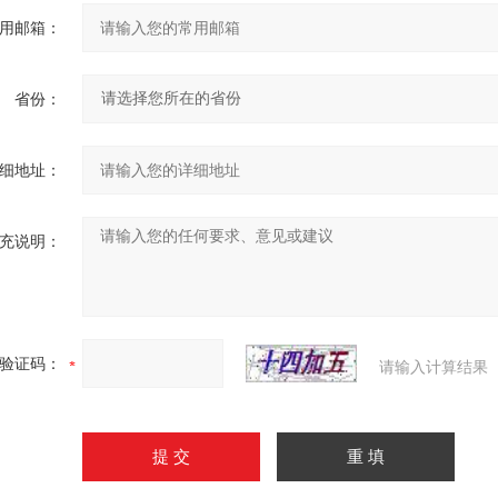
用邮箱：
省份：
细地址：
充说明：
验证码：
请输入计算结果