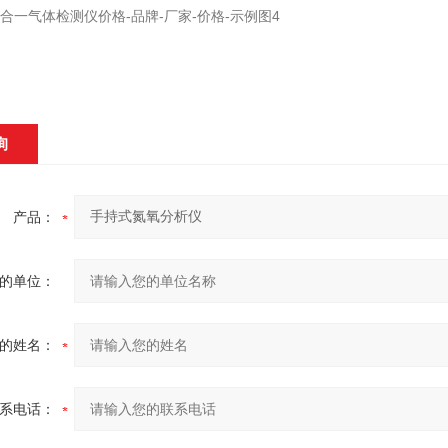
询
产品：
的单位：
的姓名：
系电话：