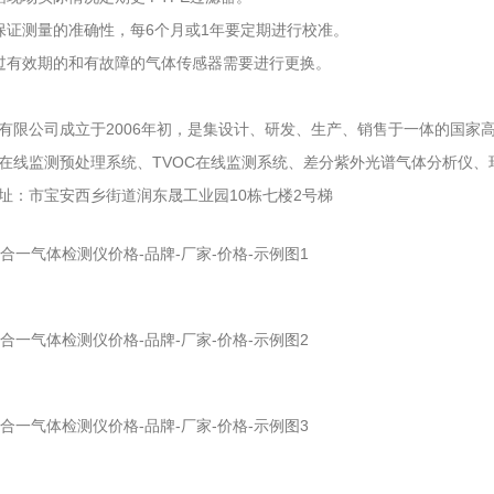
测量的准确性，每6个月或1年要定期进行校准。
有效期的和有故障的气体传感器需要进行更换。
公司成立于2006年初，是集设计、研发、生产、销售于一体的国家
在线监测预处理系统、TVOC在线监测系统、差分紫外光谱气体分析仪、
市宝安西乡街道润东晟工业园10栋七楼2号梯