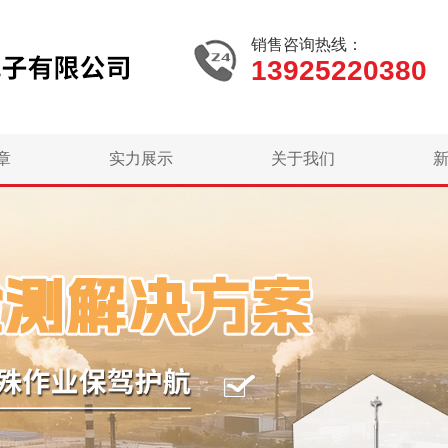
销售咨询热线：
13925220380
章
实力展示
关于我们