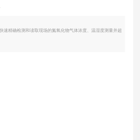
快速精确检测和读取现场的氮氧化物气体浓度、温湿度测量并超