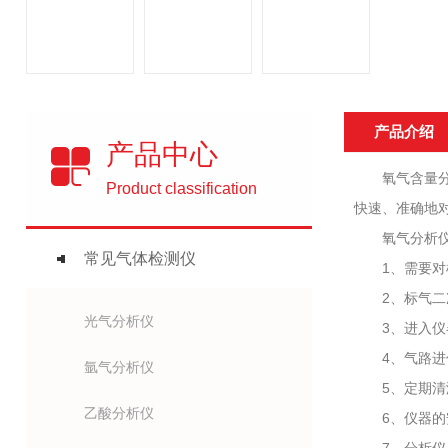
产品介绍
产品中心
氧气含量分析
Product classification
快速、准确地
氧气分析仪
常见气体检测仪
1、需要对样品
2、标气二次表
光气分析仪
3、进入仪器
4、气路进仪器
氩气分析仪
5、定期清洁
乙酸分析仪
6、仪器的安