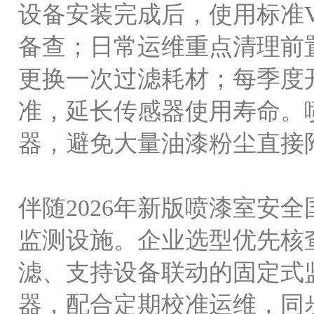
设备安装完成后，使用标准
备查；日常运维重点清理前
更换一次过滤耗材；每季度
准，延长传感器使用寿命。
器，避免大量油漆粉尘直接
伴随
2026年新版喷漆室安
监测设施。企业选型优先核
滤、支持设备联动的固定式
器，配合定期校准运维，同