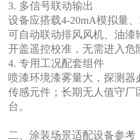
3. 多信号联动输出
设备应搭载
4-20mA模拟量
可自动联动排风风机、油漆
开盖遥控校准，无需进入危
4. 专用工况配套组件
喷漆环境漆雾量大，探测器
传感元件；长期无人值守厂
台。
二、涂装场景适配设备参考