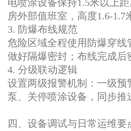
电喷涂设备保持1.5米以上
房外部值班室，高度1.6-1
3. 防爆布线规范
危险区域全程使用防爆穿线
做好隔爆密封；布线完成后
4. 分级联动逻辑
设置两级报警机制：一级预
泵、关停喷涂设备，同步推
四、设备调试与日常运维要