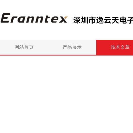
网站首页
产品展示
技术文章