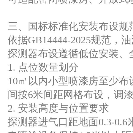
三、国标标准化安装布设规
依据
GB14444-2025
探测器布设遵循低位安装、
1. 点位数量划分
10㎡以内小型喷漆房至少布设
间按6米间距网格布设，调
2. 安装高度与位置要求
探测器进气口距地面
0.3