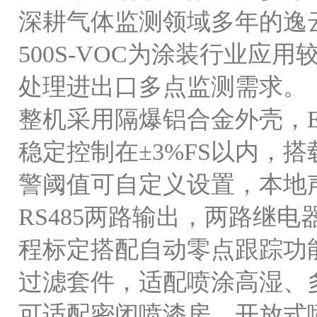
深耕气体监测领域多年的逸
500S-VOC为涂装行业
处理进出口多点监测需求。
整机采用隔爆铝合金外壳，
稳定控制在±3%FS以内，
警阈值可自定义设置，本地声
RS485两路输出，两路继
程标定搭配自动零点跟踪功
过滤套件，适配喷涂高湿、
可适配密闭喷漆房、开放式