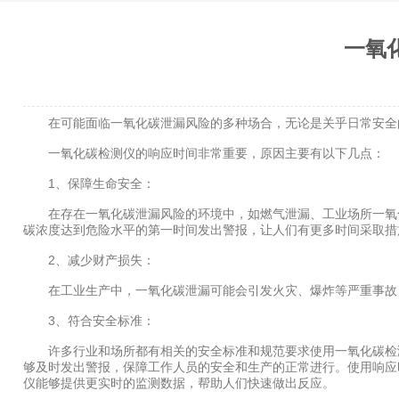
一氧
在可能面临一氧化碳泄漏风险的多种场合，无论是关乎日常安全的
一氧化碳检测仪的响应时间非常重要，原因主要有以下几点：
1、保障生命安全：
在存在一氧化碳泄漏风险的环境中，如燃气泄漏、工业场所一氧化
碳浓度达到危险水平的第一时间发出警报，让人们有更多时间采取措
2、减少财产损失：
在工业生产中，一氧化碳泄漏可能会引发火灾、爆炸等严重事故，
3、符合安全标准：
许多行业和场所都有相关的安全标准和规范要求使用一氧化碳检测
够及时发出警报，保障工作人员的安全和生产的正常进行。使用响应
仪能够提供更实时的监测数据，帮助人们快速做出反应。