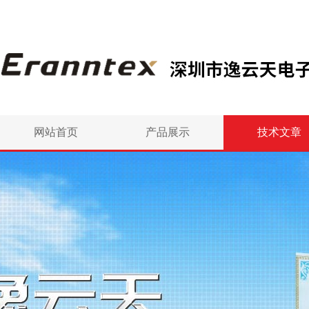
网站首页
产品展示
技术文章