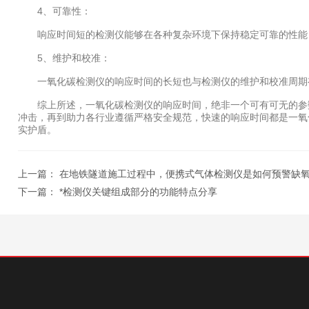
4、可靠性：
响应时间短的检测仪能够在各种复杂环境下保持稳定可靠的性能
5、维护和校准：
一氧化碳检测仪的响应时间的长短也与检测仪的维护和校准周期有
综上所述，一氧化碳检测仪的响应时间，绝非一个可有可无的参数
冲击，再到助力各行业遵循严格安全规范，快速的响应时间都是一氧
实护盾。
上一篇：
在地铁隧道施工过程中，便携式气体检测仪是如何预警缺
下一篇：
*检测仪关键组成部分的功能特点分享