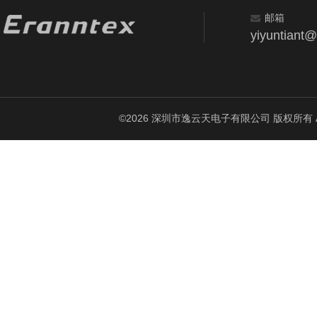
邮箱
yiyuntiant
©2026 深圳市逸云天电子有限公司 版权所有 All Ri